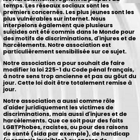
temps. Les réseaux sociaux sont les
premiers concernés. Les plus jeunes sont les
plus vulnérables sur internet. Nous
interpelons également que plusieurs
suicides ont été commis dans le Monde pour
des motifs de discriminations, d'injures et de
harcèlements. Notre association est
particulièrement sensibilisée sur ce sujet.
Notre association a pour souhait de faire
modifier la loi 225-1 du Code pénal français,
à notre sens trop ancienne et pas au gôut du
jour. Cette loi doit être totalement remise à
jour.
Notre association a aussi comme rôle
d'aider juridiquement les victimes de
discriminations, mais aussi d'injures et de
harcèlements. Que ce soit pour des faits
LGBTPhobes, racistes, ou pour des raisons
de santé (sida par exemple), de handicap