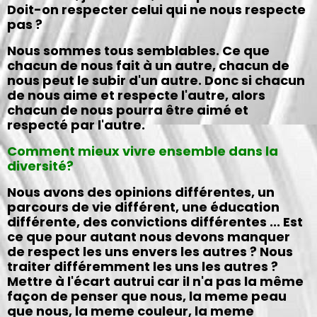
Doit-on respecter celui qui ne nous respecte
pas ?
Nous sommes tous semblables. Ce que
chacun de nous fait à un autre, chacun de
nous peut le subir d'un autre. Donc si chacun
de nous aime et respecte l'autre, alors
chacun de nous pourra être aimé et
respecté par l'autre.
Comment mieux vivre ensemble dans la
diversité?
Nous avons des opinions différentes, un
parcours de vie différent, une éducation
différente, des convictions différentes ... Est
ce que pour autant nous devons manquer
de respect les uns envers les autres ? Nous
traiter différemment les uns les autres ?
Mettre à l'écart autrui car il n'a pas la même
façon de penser que nous, la meme peau
que nous, la meme couleur, la meme