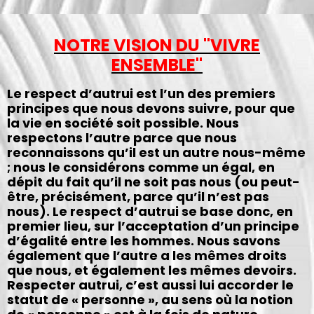
NOTRE VISION DU "VIVRE
ENSEMBLE"
Le respect d’autrui est l’un des premiers
principes que nous devons suivre, pour que
la vie en société soit possible. Nous
respectons l’autre parce que nous
reconnaissons qu’il est un autre nous-même
; nous le considérons comme un égal, en
dépit du fait qu’il ne soit pas nous (ou peut-
être, précisément, parce qu’il n’est pas
nous). Le respect d’autrui se base donc, en
premier lieu, sur l’acceptation d’un principe
d’égalité entre les hommes. Nous savons
également que l’autre a les mêmes droits
que nous, et également les mêmes devoirs.
Respecter autrui, c’est aussi lui accorder le
statut de « personne », au sens où la notion