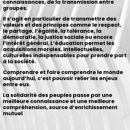
connaissances, de la transmission entre
groupes.
Il s’agit en particulier de transmettre des
valeurs et des principes comme le respect,
le partage, l’égalité, la tolérance, la
démocratie, la justice sociale ou encore
l’intérêt général. L’éducation permet les
acquisitions morales, intellectuelles,
culturelles indispensables pour prendre part
à la société.
Comprendre et faire comprendre le monde
aujourd’hui, c’est pouvoir relier les enjeux
entre eux.
La solidarité des peuples passe par une
meilleure connaissance et une meilleure
compréhension, source d’enrichissement
mutuel