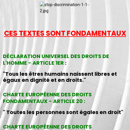
CES TEXTES SONT FONDAMENTAUX
DÉCLARATION UNIVERSEL DES DROITS DE
L'HOMME - ARTICLE 1ER
:
"Tous les êtres humains naissent libres et
égaux en dignité et en droits."
CHARTE EUROPÉENNE DES DROITS
FONDAMENTAUX - ARTICLE 20 :
" Toutes les personnes sont égales en droit"
CHARTE EUROPÉENNE DES DROITS