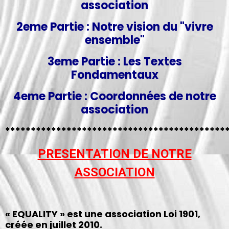
association
2eme Partie : Notre vision du "vivre
ensemble"
3eme Partie : Les Textes
Fondamentaux
4eme Partie : Coordonnées de notre
association
*******************************************
PRESENTATION DE NOTRE
ASSOCIATION
« EQUALITY » est une association Loi 1901,
créée en juillet 2010.