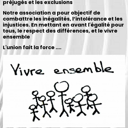
préjugés et les exclusions
Notre association a pour objectif de
combattre les inégalités, l’intolérance et les
injustices. En mettant en avant
l'égalité pour
tous, le respect des différences, et le vivre
ensemble
L'union fait la force ....