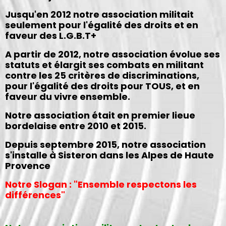
Jusqu'en 2012 notre association militait
seulement pour l'égalité des droits et en
faveur des L.G.B.T+
A partir de 2012, notre association évolue ses
statuts et élargit ses combats en militant
contre les 25 critères de discriminations,
pour l'égalité des droits pour TOUS, et en
faveur du vivre ensemble.
Notre association était en premier lieue
bordelaise entre 2010 et 2015.
Depuis septembre 2015, notre association
s'installe à Sisteron dans les Alpes de Haute
Provence
Notre Slogan : "Ensemble respectons les
différences"