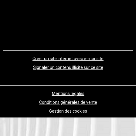
Créer un site internet avec e-monsite
Signaler un contenu illicite sur ce site
Mentions légales
Conditions générales de vente
Gestion des cookies