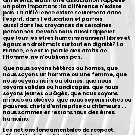
un point important : la différence n'existe
pas. La différence existe seulement dans
l'esprit, dans l'éducation et parfois
aussi dans les croyances de certaines
personnes. Devons nous aussi rappeler
que tous les êtres humains naissent libres et
égaux en droit mais surtout en dignité? La
France, en est la patrie des droits de
l'Homme, ne n'oublions pas.
Que nous soyons hétéros ou homos, que
nous soyons un homme ou une femme, que
nous soyons noirs ou blancs, que nous
soyons valides ou handicapés, que nous
soyons jeunes ou âgés, que nous soyons
minces ou obèses, que nous soyons riches ou
pauvres, chefs d'entreprise ou chômeurs ...
nous sommes et restons tous des êtres
humains.
Les notions fondamentales de respect,