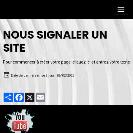
NOUS SIGNALER UN
SITE
Pour commencer à créer votre page, cliquez ici et entrez votre texte
Date de dernière mise à jour : 06/02/2023
Partager
Facebook
X
Email